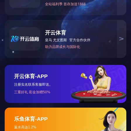
立式包装机组
给
立式粉剂包装机组
给
立式颗粒包装机组
给
立式线性秤包装机组
给
立式组合秤包装机组
给
立式液体制袋包装机组