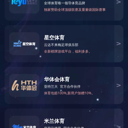
公司介绍
发展历程
开
南方区域