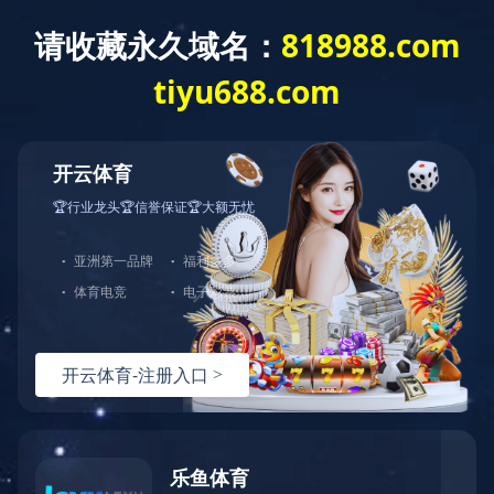
开云体育
全部分类
开云体育-开云kaiyun(中国)
产品
您当前的位置：
开云体育-开云kaiyun(中国)
>
关于我们
>
生产基地