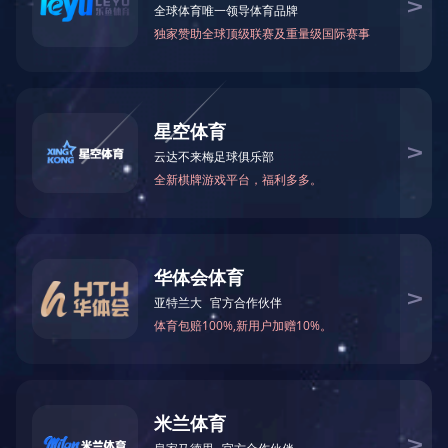
南方区域
北方区域
微信咨询
返回顶部