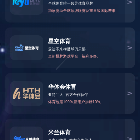
引进国际先进技术与工艺标准
培养本土化专业技术团队
打造具有国际竞争力的民族品牌
推动中国包装设备制造业升级
企业使命
建国际一流包装企业，创世界知名品牌
为客户提供智能化、自动化包装解决方案