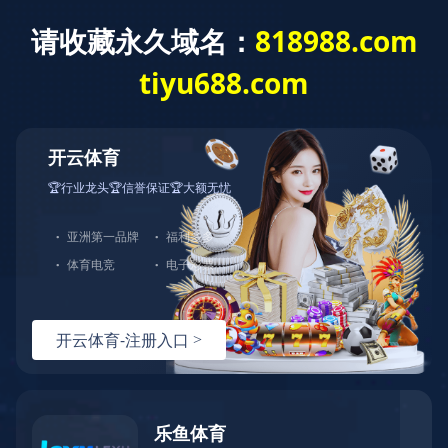
开云体育
全部分类
开云体育-开云kaiyun(中国)
产品
您当前的位置：
开云体育-开云kaiyun(中国)
>
关于我们
>
开云体育
企业宗旨
汇世界精工之精华，造就民族工业为己任