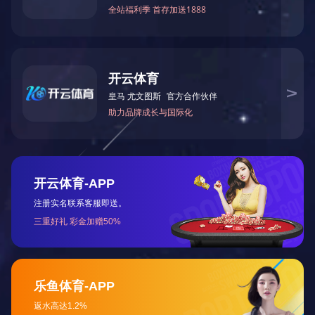
敬业：
以专业态度对待每项工作
高效：
追求卓越运营效率
创新：
鼓励突破性思维