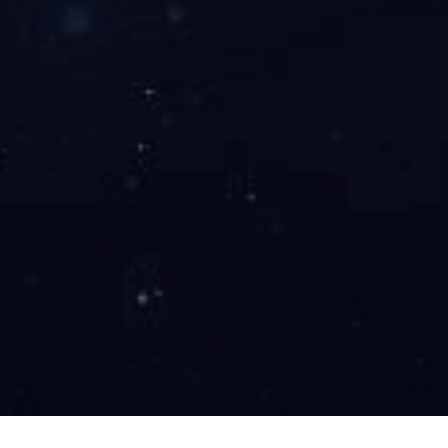
立式包装机组
给
立式粉剂包装机组
给
立式颗粒包装机组
给
立式线性秤包装机组
给
立式组合秤包装机组
给
立式液体制袋包装机组
公司地址：广东省广州市番禺区石碁镇聚利智造园