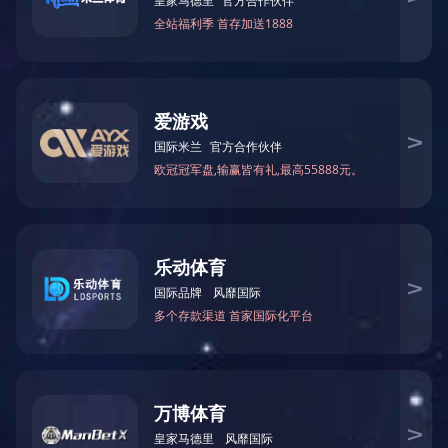
相关推荐
麦片卷膜包装机