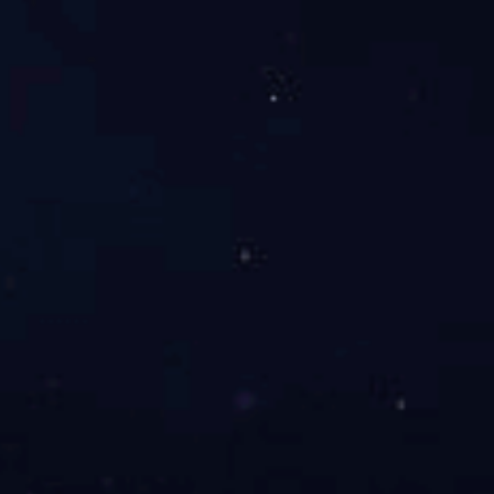
封口、打印、计数于一体，操作界面采用先进技术触