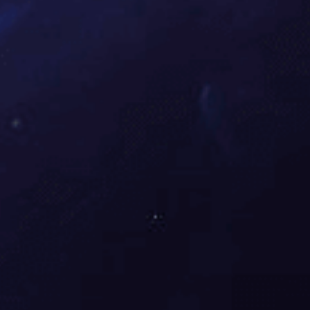
微信咨询
返回顶部