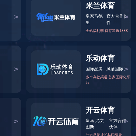
力生产企业稳定生产，提高产能。
4
1
线：13902302342