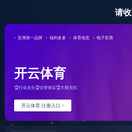
开云体育
全部分类
开云体育-开云kaiyun(中国)
您当前的位置：
开云体育-开云kaiyun(中国)
>
立式包装机组
>