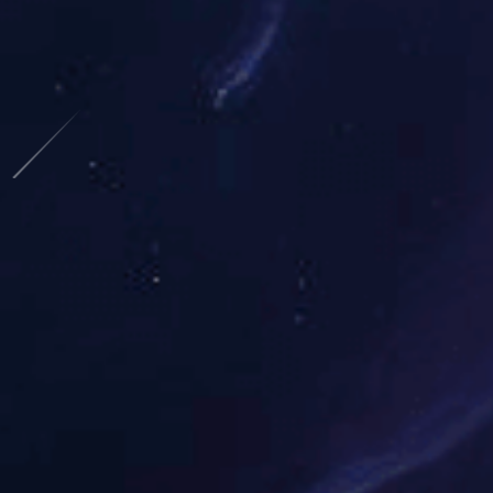
复合麦片包装机
西瓜种子包装机