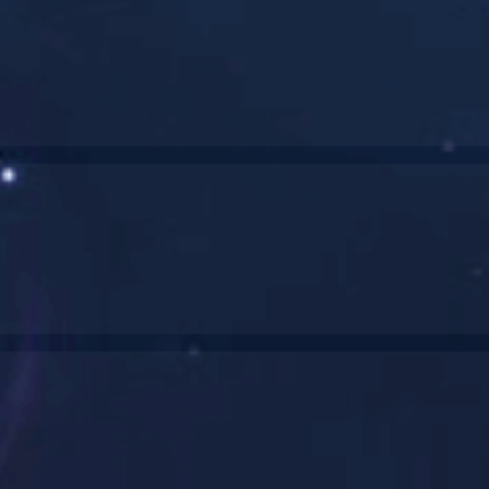
的问题。整厂方案设计，支持
产，提高产能。
点击次数：
发布时间：2025-04-26 14:05:5
更新时间：2025-12-30 16:45:0
咨询热