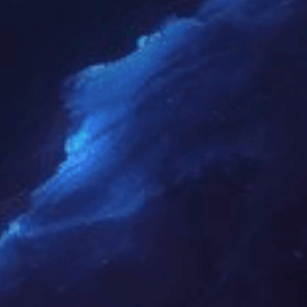
南方区域
北方区域