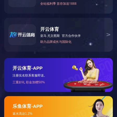
复合麦片包装机
西瓜种子包装机