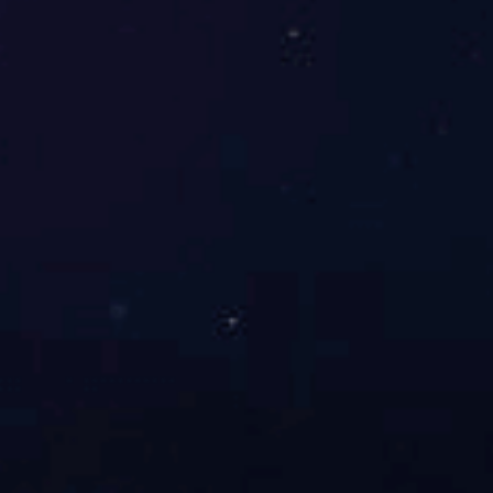
猜你想搜
颗粒包装机
立式制袋包装机
组合秤包装
设备介绍
设备简介：
该机组是由一台5000D立式充填包装机、组合秤和斗式提
控制元器件均采用国际知名品牌，性能可靠。先进的设计理念
设备参数：
设备型号：MC5000D
袋长范围L×W(mm)：(50～280)×(70～200)
可包装袋型：枕式袋、插脚袋、冲孔袋、手提袋、盒式袋等
计量范围(g)：10～500