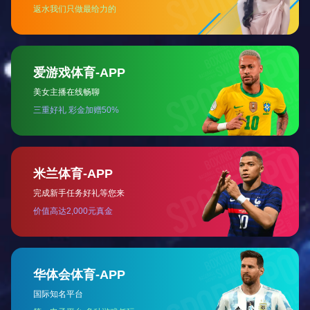
种子小袋包装机
种子自动包装机