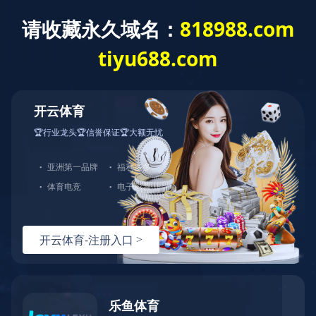
开云体育
全部分类
开云体育-开云kaiyun(中国)
产品
您当前的位置：
开云体育-开云kaiyun(中国)
>
立式包装机组
>
立式组合