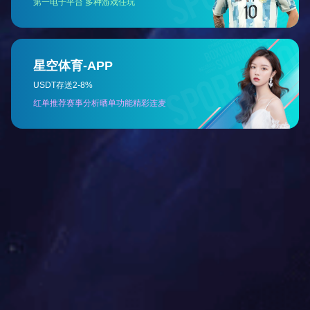
包装自动化生产线
定量粉剂包装机