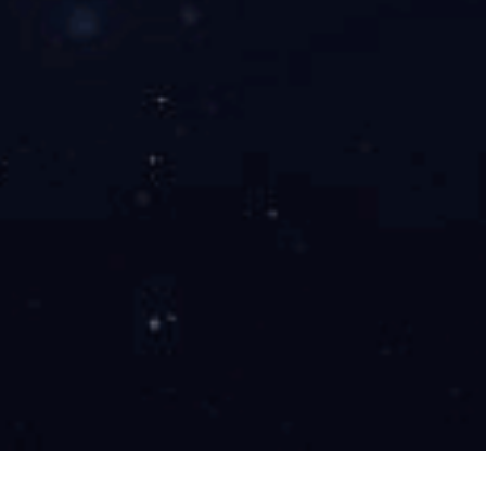
设备参数：
设备型号：MC5000DS
袋长范围L×W(mm)：(50～280)×(80～250)
可包装袋型：枕式袋、插脚袋、冲孔袋等
计量范围(g)：100～500(其他重量可订制)
计量精度：1%
包装速度(包/分)：10～80
备注：双列机