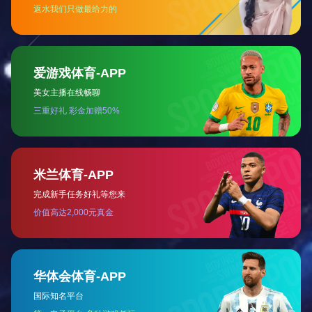
种子包装机
全自动颗粒包装机