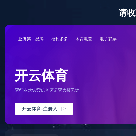
开云体育
全部分类
开云体育-开云kaiyun(中国)
您当前的位置：
开云体育-开云kaiyun(中国)
>
行业包装方案
>