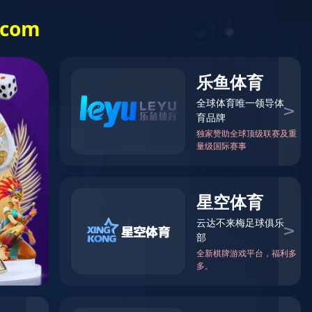
我们
新闻资讯
联系我们
空包装机
、超细自动粉末抽真空包装机厂家，可根据客户不同
抽真空定型、可定制脱气装置，高精度计量、无尘化