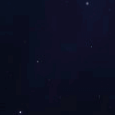
猜你想搜
粉末自动称重抽真空包装机
全自动粉末
设备介绍
设备简介：
1.自动包装机，可实现自动计量，自动上袋、自动
流水线作业。
2.称量机采用立式螺杆给料，由单螺杆构成。螺杆
处理,并输出重量数据显示及控制信号。
3.本机组由备袋库、取袋理袋装置、上袋机械手、
送，袋口定位，预开袋，上袋机械手插刀插入袋口