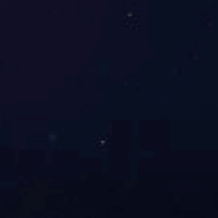
抽真空包装机
25公斤粉末全自动抽真空包装机
充填、自动热合缝包一体等一系列工作，不需要人工操作。节省人力资源
由伺服电机直接驱动保证计量的速度和精度。工作时，螺杆根据控制信号
夹袋下料装置、抱袋推动装置、袋口导向装置、真空系统及控制系统等组
，同时两侧气抓夹住袋口两侧，最后上袋。