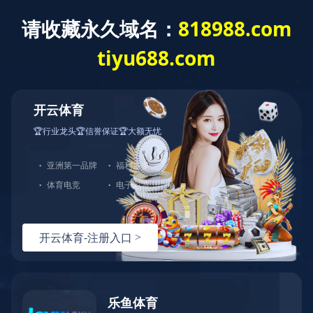
开云体育
全部分类
开云体育-开云kaiyun(中国)
产品
您当前的位置：
开云体育-开云kaiyun(中国)
>
行业包装方案
>
食品行业