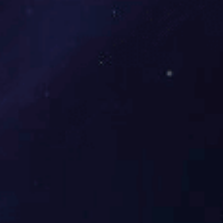
建材包装机
小型小袋粉末包装机
水泥包装机