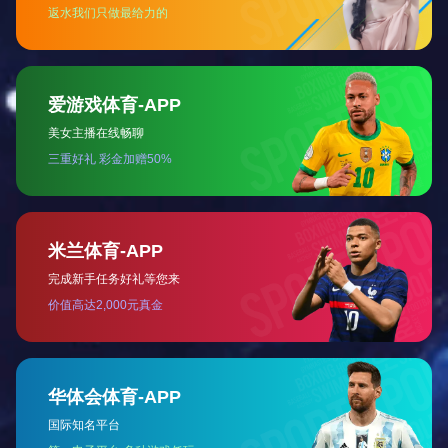
种子包装机
全自动颗粒包装机