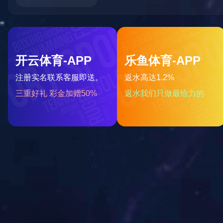
相关推荐
25公斤颗粒包装机