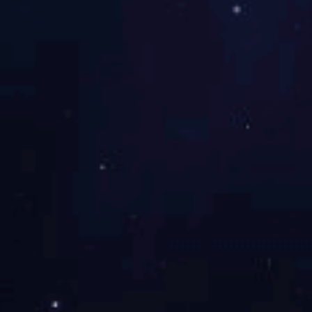
水泥包装机
猜你想搜
预拌粉包装机
粉料搅拌包装生产线
设备介绍
设备简介：
1.包装流程：上袋-打码-开拉链-开袋-计量下料-清理
2.操作简便：PLC控制，人机界面
3.袋宽调节方便：由电机控制，只需要通过一个按
4.无袋或开袋不完整，不加料；不开袋不落料；无