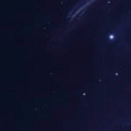
种子包装机
全自动颗粒包装机