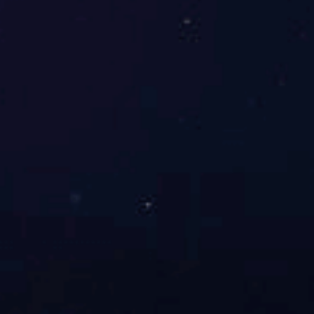
预拌粉包装机器
预拌粉分装包装机
糕点预拌粉
-热封-整形
钮就可同步调节各组夹手
袋或无加料，不封口