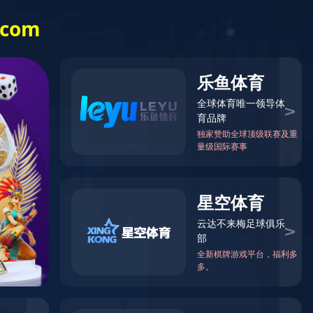
我们
新闻资讯
联系我们
国)设备是一家26年预拌粉粉料搅拌包装生产线工厂，可包
包预拌粉、煎饼预拌粉、煮面/炒面预拌粉、饺子/包