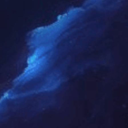
南方区域
北方区域