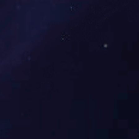
建材包装机
小型小袋粉末包装机