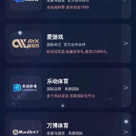
相关推荐
25公斤颗粒包装机