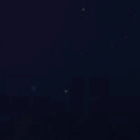
水泥包装机
猜你想搜
大枣包装机
大枣全自动包装机
大枣定量
设备介绍
设备简介：
该机组是由一台5000D立式充填包装机、组合秤和斗式提
控制元器件均采用国际知名品牌，性能可靠。先进的设计理念