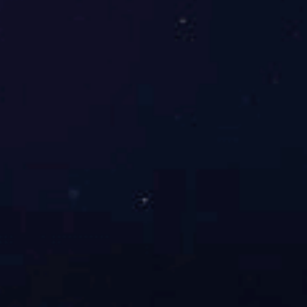
猜你想搜
糖浆立式包装机
20kg糖浆包装机厂家
设备介绍
设备简介：
该机组是由一台液体计量装置 (转子泵/活塞泵/蠕动泵)和一
孔、计数于一体，采用三伺服系统拉膜、封口，设备运行平稳
便。