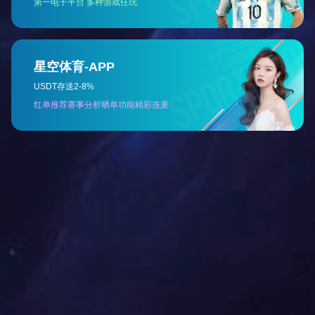
包装自动化生产线
定量粉剂包装机