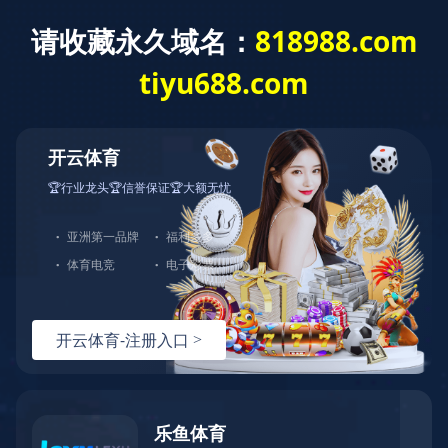
开云体育
全部分类
开云体育-开云kaiyun(中国)
产品
您当前的位置：
开云体育-开云kaiyun(中国)
>
行业包装方案
>
食品行业