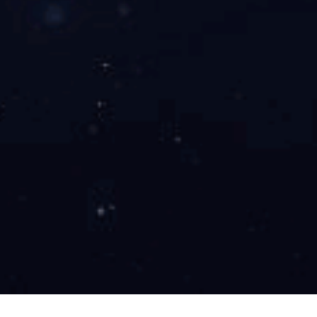
设备参数：
设备型号：MC5000D
袋长范围L×W(mm)：(50～280)×(70～200)
可包装袋型：枕式袋、插脚袋、冲孔袋、手提袋、盒式袋等
计量范围(g)：10～500
计量精度：±0.2%～0.5%
包装速度(包/分)：25～80