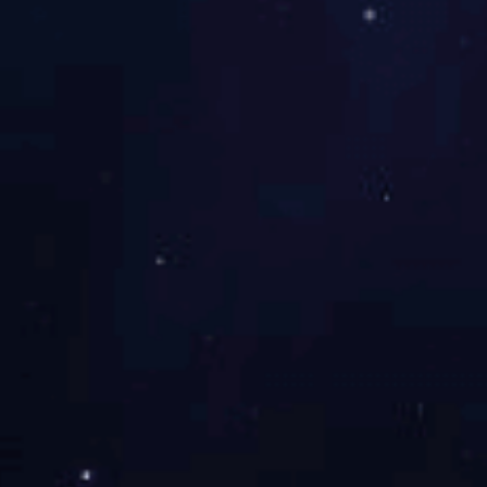
猜你想搜
二次包装机
麦片包装机
全自动包
设备介绍
设备简介：
该机组是由一台1100立式充填包装机、组合秤和
制元器件均采用国际知名品牌，性能可靠。先进的
设备参数：
设备型号：MC1100