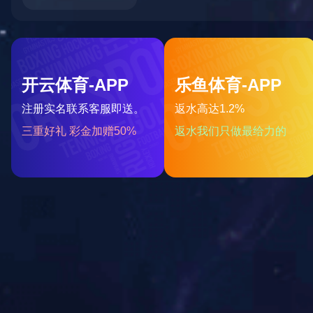
相关推荐
25公斤颗粒包装机