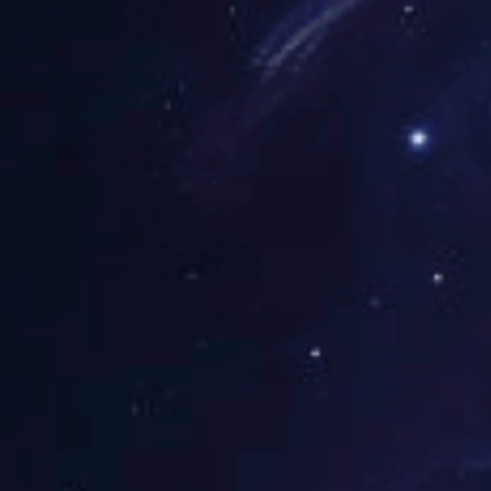
种子包装机
全自动颗粒包装机