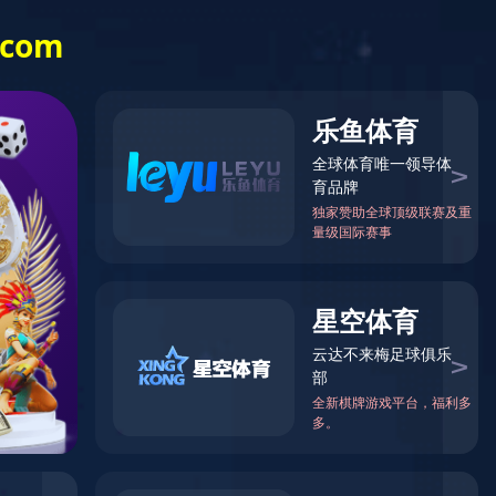
我们
新闻资讯
联系我们
国)设备是一家26年二次包装机工厂，可包装豆粕、谷物、
糖、螺帽、磷肥、茶叶、冰块、味精、玉米、大米、