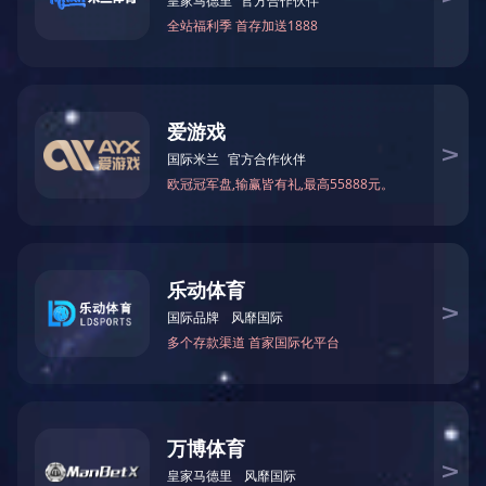
相关推荐
25公斤颗粒包装机