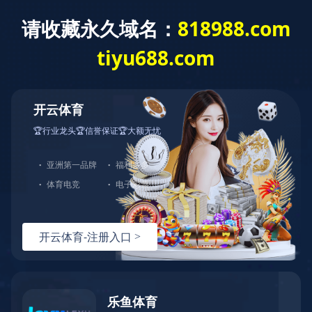
开云体育
全部分类
开云体育-开云kaiyun(中国)
产品
您当前的位置：
开云体育-开云kaiyun(中国)
>
行业包装方案
>
医药行业