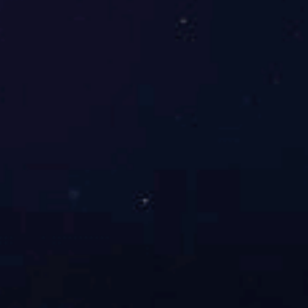
猜你想搜
兽药粉剂自动包装机
粉剂包装机厂家
设备介绍
设备简介：
该机组由一台立式螺旋计量机和一台5000D立式充填包装
位控制系统，也可以增加除静电装置和吸尘装置，有效地解决
设备优点：密闭性好无粉尘、易清洁、更换包装规格方便、性
设备参数：