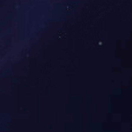
建材包装机
小型小袋粉末包装机
水泥包装机