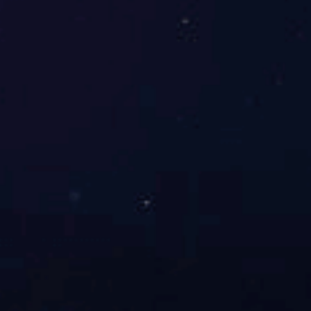
猜你想搜
兽药粉剂自动包装机
粉剂包装机厂家
设备介绍
设备简介：
该机组由一台立式螺旋计量机和一台5000D立式充填包装
位控制系统，也可以增加除静电装置和吸尘装置，有效地解决
设备优点：密闭性好无粉尘、易清洁、更换包装规格方便、性
设备参数：