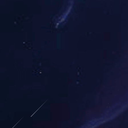
全自动食品包装机
粉体吨袋包装机