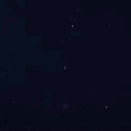
安全装置，实现自动连续运转，确保操作安全、便