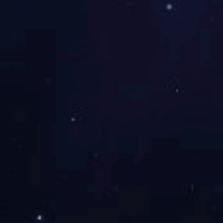
猜你想搜
塑料颗粒包装机
25公斤塑料颗粒包装机
设备介绍
设备简介：
1.以准确、可靠的机械操作代替人工计量、套袋、
捷。全封闭设计并安装开门检测等安全联锁装置，
2.该机组具有自动称量、自动上袋、自动填充、自