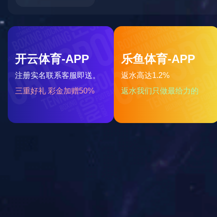
相关推荐
25公斤颗粒包装机