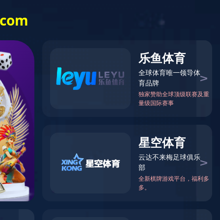
我们
新闻资讯
联系我们
装机
包装机、25公斤塑料颗粒定量包装机厂家，可根据客
，可根据产量定制列数-有序理料装盒-自动装箱-机