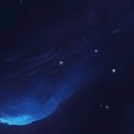
包装自动化生产线
定量粉剂包装机
建材包装机