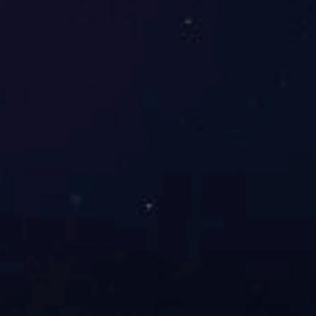
猜你想搜
5kg定量粉末包装机
5公斤粉末包装机
设备介绍
设备简介：
该机组由一台立式螺旋计量机和一台5000B立式充填包装
位控制系统，也可以增加除静电装置和吸尘装置，有效地解决
设备优点：密闭性好无粉尘、易清洁、更换包装规格方便、性