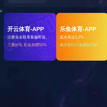
相关推荐
25公斤颗粒包装机