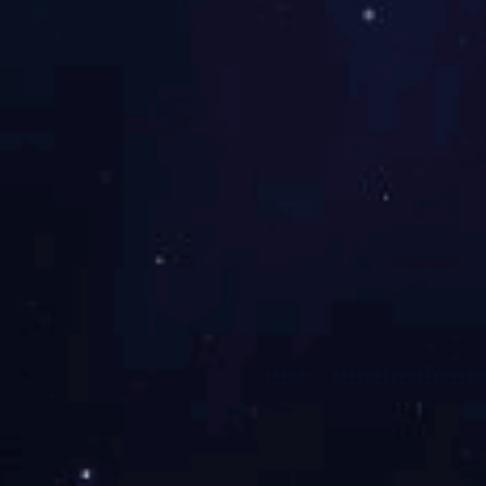
猜你想搜
颗粒全自动包装机
给袋式自动包装机
设备介绍
设备简介：
1.包装流程：上袋-打码-开拉链-开袋-计量下料-清理
2.操作简便：PLC控制，人机界面
3.袋宽调节方便：由电机控制，只需要通过一个按
4.无袋或开袋不完整，不加料；不开袋不落料；无
5.开门、无色带、气压不足、封口温度异常停机报警(