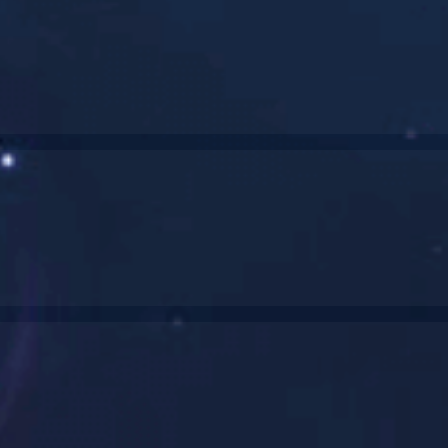
一键调节袋宽，换产更方便。
助力生产企业稳定生产，提高
点击次数：
发布时间：2025-06-11 16:11:1
更新时间：2026-01-22 14:56:0
咨询热