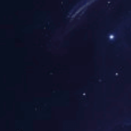
种子包装机
全自动颗粒包装机