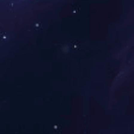
小型小袋粉末包装机
水泥包装机