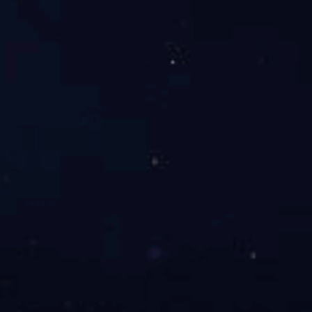
保鲜包装机