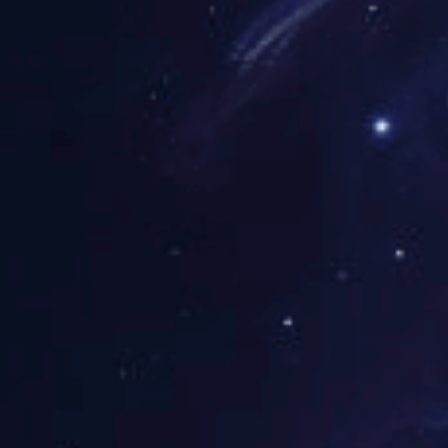
种子包装机
全自动颗粒包装机