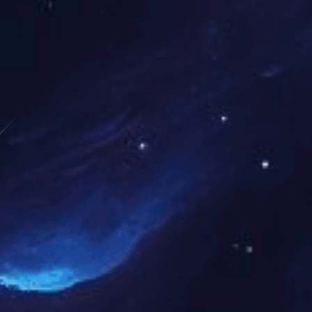
包装自动化生产线
定量粉剂包装机
建材包装机