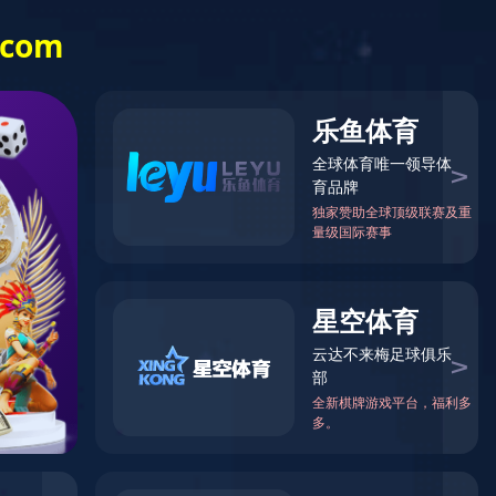
我们
新闻资讯
联系我们
国)设备是一家26年膨化食品给袋式充氮气包装机工厂，可
丸、汤圆、柠檬片、大麦芽、茶叶、冰块颗粒、薯