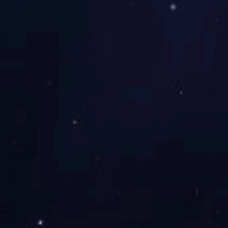
猜你想搜
食品充氮包装机
膨化食品充氮气包装机
设备介绍
设备简介：
1.包装流程：上袋-打码-开拉链-开袋-计量下料-清理
2.操作简便：PLC控制，人机界面
3.袋宽调节方便：由电机控制，只需要通过一个按
4.无袋或开袋不完整，不加料；不开袋不落料；无
5.开门、无色带、气压不足、封口温度异常停机报警(