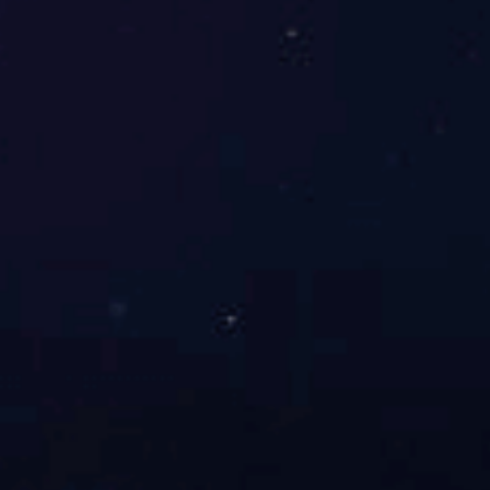
给袋式充氮气包装机
充气包装机厂家
氮气
-热封-整形
钮就可同步调节各组夹手
袋或无加料，不封口
选配)