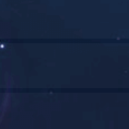
片、锅巴等，您需求的充气包
点击次数：
发布时间：2025-06-26 16:48:1
更新时间：2026-01-22 14:55:3
咨询热