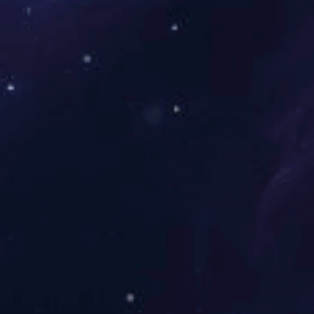
小型小袋粉末包装机
水泥包装机