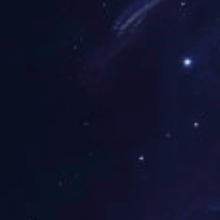
种子包装机
全自动颗粒包装机