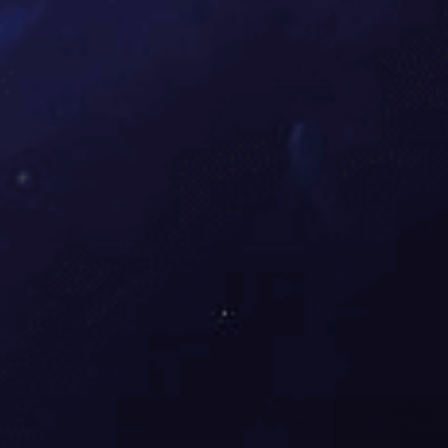
微信咨询
返回顶部