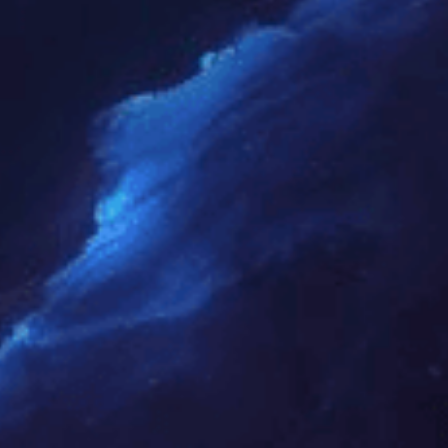
南方区域
北方区域