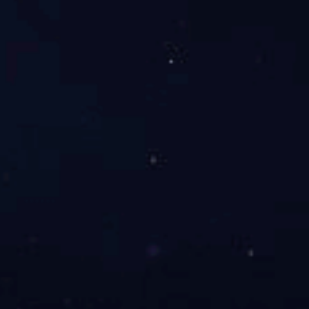
制袋、包装、封口、打码、计数于一体，配有先进料