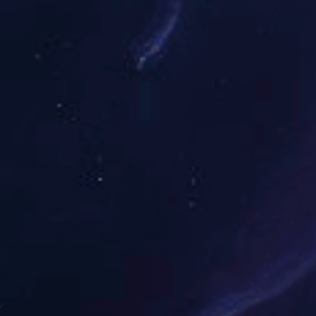
全自动食品包装机
粉体吨袋包装机