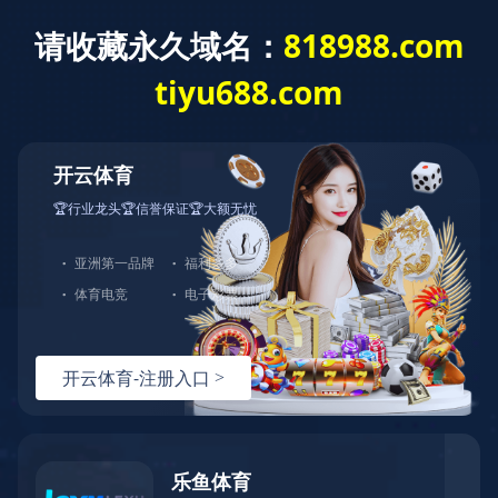
开云体育
全部分类
开云体育-开云kaiyun(中国)
产品
您当前的位置：
开云体育-开云kaiyun(中国)
>
自动流水线组
>
全自动包