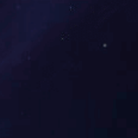
粉剂重袋包装流水线
5-25kg底充式包装流水线
5-25kg粉末包装流水线