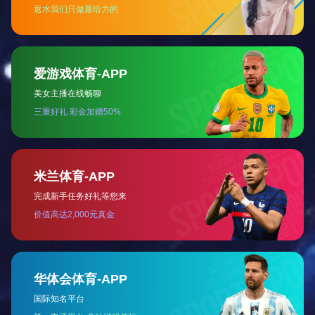
粉末灌装机生产线
吨袋包装流水线