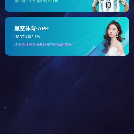
颗粒重袋包装流水线
5-25kg颗粒包装流水线