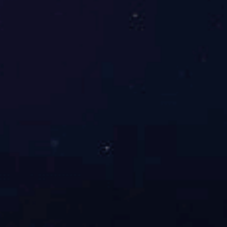
套设备
同规格的标签后一键自动检测标签尺寸，无需再次人工设定标签参数
先设置并将参数存储，以后可以直接调用，不用每次都设置参数
品牌）,确保整机的稳定和可靠性