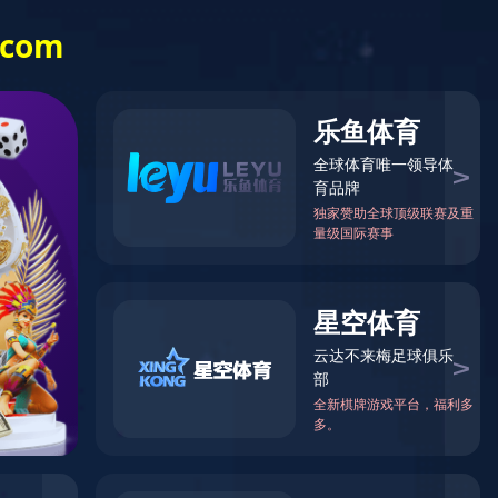
我们
新闻资讯
联系我们
D圆瓶定位贴标机
贴标机的厂家，适用于圆形物体（瓶、罐）或带有一
。欢迎大家来工厂实地考察，案例多，经验广，26年