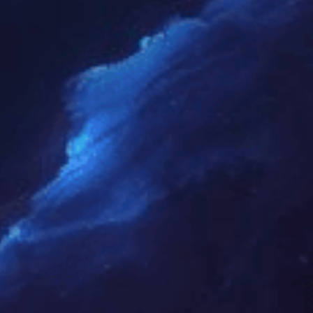
南方区域
北方区域