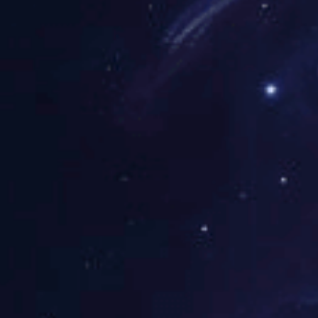
机械手装箱机
穿箭式打包机