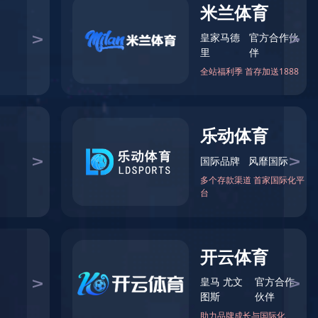
产企业降本增效、提高产能。
3
3
线：13902302342