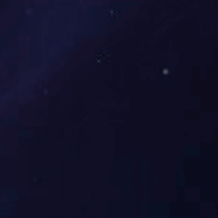
ABB460机器人码垛机
MCFX-4050自动封箱打包一体
机