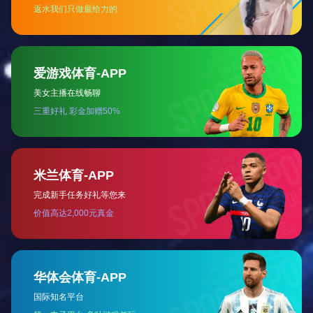
机械手装箱机
穿箭式打包机