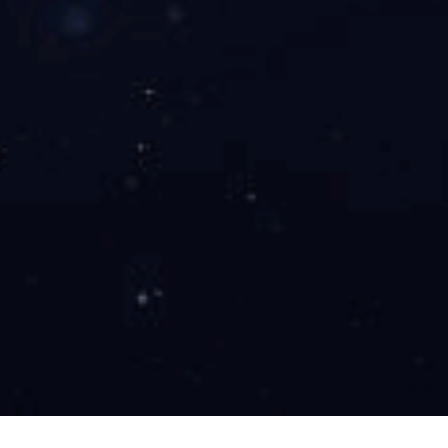
最小包装尺寸(毫米)：L200
×
W150
×
H150
耗用功能(瓦)：1200w
适用胶带(毫米)：W48/60/75
包装速度(箱/分钟)：6
～
10