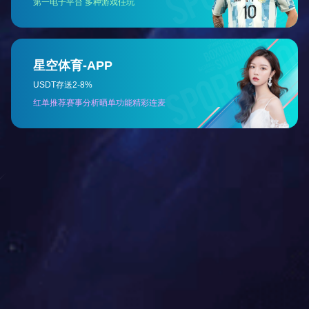
覆顶缠绕膜机
协作码垛机