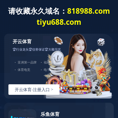
开云体育
全部分类
开云体育-开云kaiyun(中国)
产品
您当前的位置：
开云体育-开云kaiyun(中国)
>
成套设备
>
后端设备