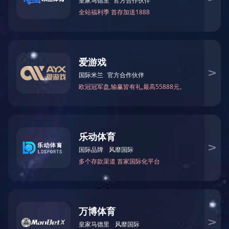
相关推荐
自动开箱机