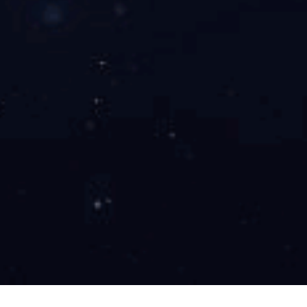
技术参数：
1.
无尘投料站由投料平台、卸料仓、除尘系统、振动筛等部件
2.
功率：集尘风机:1.1KW；振动电机:0.05KW；
3.
除尘过滤器：5um，316L不锈钢过滤器/钛金属过滤器；
4.
振筛孔径：根据物料不同选择合适孔径的筛网；
5.
投料产能:4-6吨/小时，网筛直径：800mm；
6.
投料口有设计一个大孔网晒，方面部分结块的物料人工打碎
7.
滤芯可以用水清洗，并且方便拆装；
8.
总体技术要求：设备方便拆卸，无死角，易清洗，设备符合