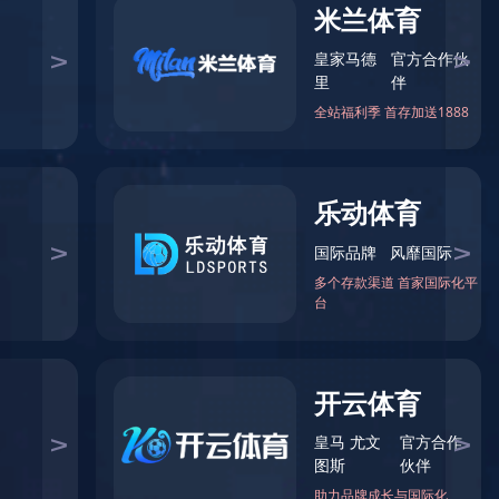
验，助力生产企业降本增效、提高产能。
6
1
线：13902302342