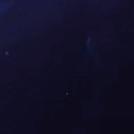
微信咨询
返回顶部