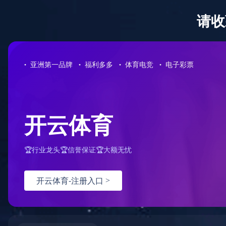
开云体育
全部分类
开云体育-开云kaiyun(中国)
您当前的位置：
开云体育-开云kaiyun(中国)
>
成套设备
>
前端