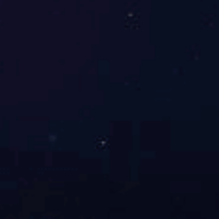
线成套设备
，无毛刺、划痕和锈蚀，螺杆套筒快卡连接，方便拆卸；
备符合GMP要求。