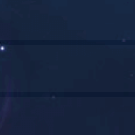
广，26年包装生产线行业经
点击次数：
发布时间：2025-04-28 16:04:0
更新时间：2025-09-25 16:32:2
咨询热