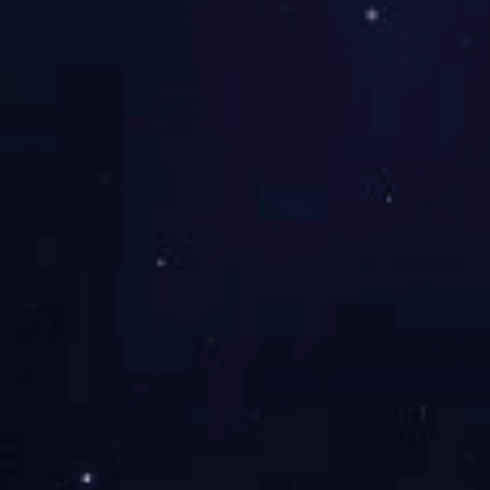
MCZBZX-20十字坐标装箱机
猜你想搜
螺旋提升上料机
螺旋提升机
生产
设备介绍
设备特点：
制造材质：整机304不锈钢，设备金属加工面平整
总体技术要求：设备方便拆卸，无死角，易清洗，设
技术参数：