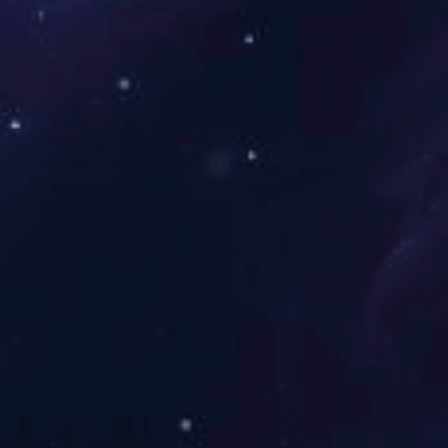
MCFX-4050自动封箱打包一体
机