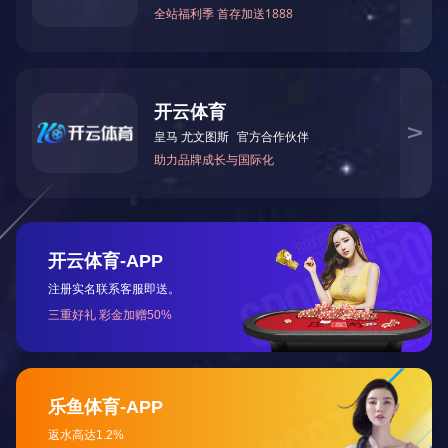
氧化铝包装机
云母粉包装机