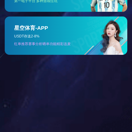
肥料称重包装机
甜味剂包装机