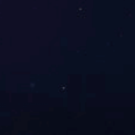
粒
猜你想搜
粉剂包装机
重袋包装机
粉剂重袋包装机
设备介绍
设备简介：
1.自动包装机，可实现自动计量，自动上袋、自动充填、自
流水线作业。
2.称量机采用立式螺杆给料，由单螺杆构成。螺杆由伺服电