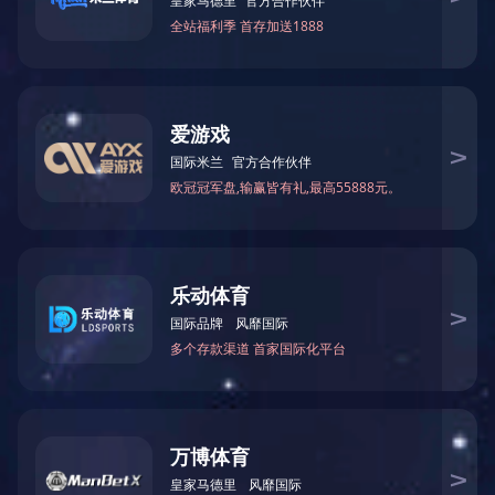
相关推荐
消光粉包装机