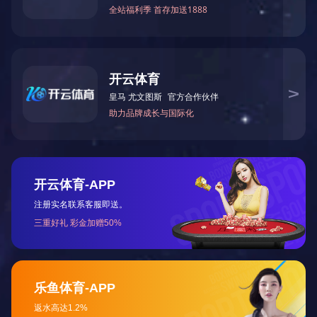
氧化铝包装机
云母粉包装机