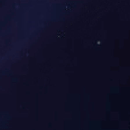
干粉砂浆包装机
MCZD-25K颗粒重袋包装机组
MCDZC-25K半自动5-25kg颗