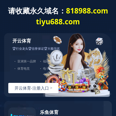
开云体育
全部分类
开云体育-开云kaiyun(中国)
产品
您当前的位置：
开云体育-开云kaiyun(中国)
>
重袋包装机组
>
颗粒重袋