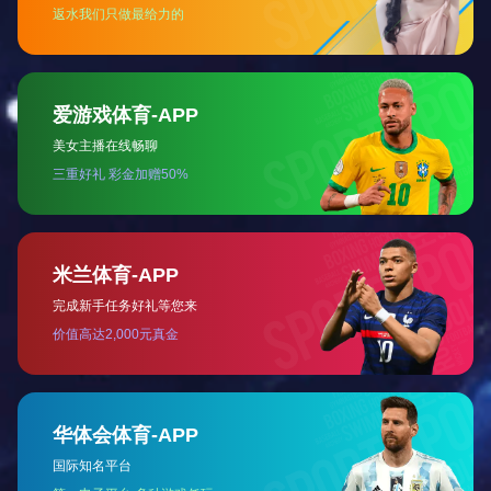
全自动白炭黑包装机
大袋种子包装机