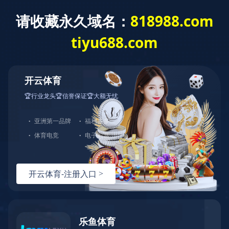
开云体育
全部分类
开云体育-开云kaiyun(中国)
产品
您当前的位置：
开云体育-开云kaiyun(中国)
>
自动灌装机组
>
1-5L液