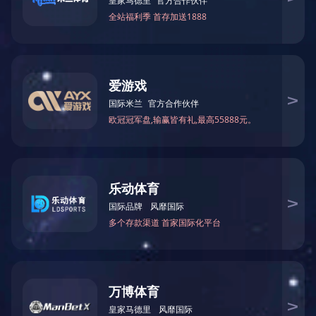
相关推荐
全自动液体定量灌装机