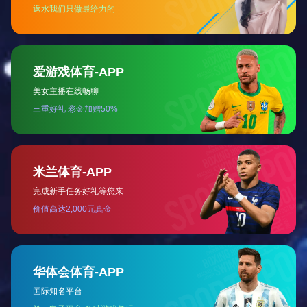
MCYT-CZ-8T全自动液体灌装
机组
MCYT-CZ-6T全自动液体灌装
机组