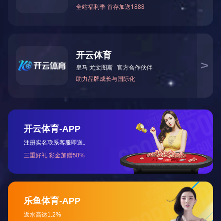
MCIBC-200L吨桶灌装机组
MCYT-25L半自动液体灌装机
组