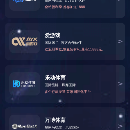
相关推荐
全自动液体定量灌装机