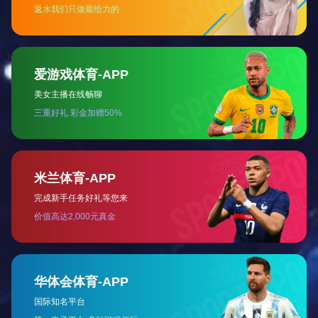
MCYT-CZ-8T全自动液体灌装
机组
MCYT-CZ-6T全自动液体灌装
机组