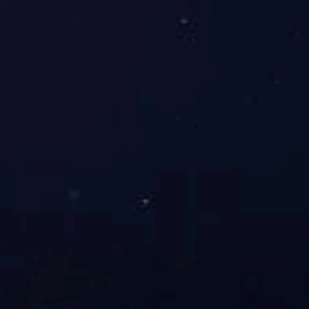
MC-ZX-6T液体灌装机组
猜你想搜
液体灌装机
大桶灌装机
25L液体灌装机
设备介绍